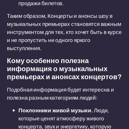
продажи билетов.
Таким образом, Концерты и анонсы шоу в
музыкальных премьерах становятся важным
инструментом для тех, кто хочет быть в курсе
и не пропустить ни одного яркого
выступления.
Кому особенно полезна
информация о музыкальных
премьерах и анонсах концертов?
Подобная информация будет интересна и
полезна разным категориям людей:
Поклонники живой музыки.
Люди,
которые ценят атмосферу живого
концерта, звук и энергетику, которую