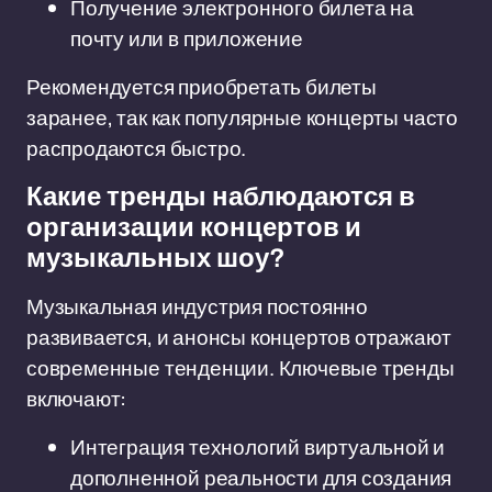
Получение электронного билета на
почту или в приложение
Рекомендуется приобретать билеты
заранее, так как популярные концерты часто
распродаются быстро.
Какие тренды наблюдаются в
организации концертов и
музыкальных шоу?
Музыкальная индустрия постоянно
развивается, и анонсы концертов отражают
современные тенденции. Ключевые тренды
включают:
Интеграция технологий виртуальной и
дополненной реальности для создания