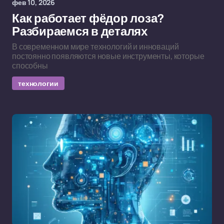
фев 10, 2026
Как работает фёдор лоза?
Разбираемся в деталях
В современном мире технологий и инноваций
постоянно появляются новые инструменты, которые
способны
технологии