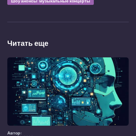
Шоу анонсы: музыкальные концерты
Читать еще
Автор: