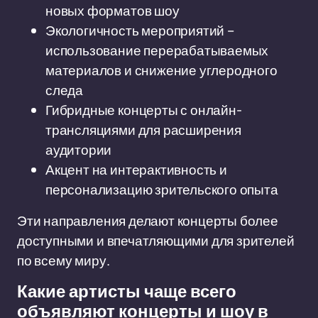
новых форматов шоу
Экологичность мероприятий –
использование перерабатываемых
материалов и снижение углеродного
следа
Гибридные концерты с онлайн-
трансляциями для расширения
аудитории
Акцент на интерактивность и
персонализацию зрительского опыта
Эти направления делают концерты более
доступными и впечатляющими для зрителей
по всему миру.
Какие артисты чаще всего
объявляют концерты и шоу в