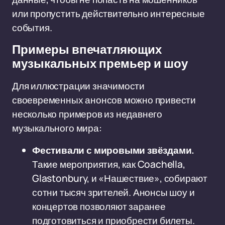
или пропустить действительно интересные
события.
Примеры впечатляющих
музыкальных премьер и шоу
Для иллюстрации значимости
своевременных анонсов можно привести
несколько примеров из недавнего
музыкального мира:
Фестивали с мировыми звёздами.
Такие мероприятия, как Coachella,
Glastonbury, и «Нашествие», собирают
сотни тысяч зрителей. Анонсы шоу и
концертов позволяют заранее
подготовиться и приобрести билеты.