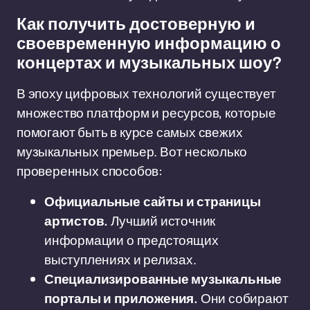
Как получить достоверную и
своевременную информацию о
концертах и музыкальных шоу?
В эпоху цифровых технологий существует
множество платформ и ресурсов, которые
помогают быть в курсе самых свежих
музыкальных премьер. Вот несколько
проверенных способов:
Официальные сайты и страницы
артистов.
Лучший источник
информации о предстоящих
выступлениях и релизах.
Специализированные музыкальные
порталы и приложения.
Они собирают