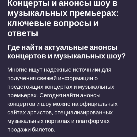
Концерты и анонсы шоу в
музыкальных премьерах:
ключевые вопросы и
ответы
Где найти актуальные анонсы
концертов и музыкальных шоу?
Многие ищут надежные источники для
получения свежей информации о
предстоящих концертах и музыкальных
премьерах. Сегодня найти анонсы
концертов и шоу можно на официальных
сайтах артистов, специализированных
музыкальных порталах и платформах
продажи билетов.