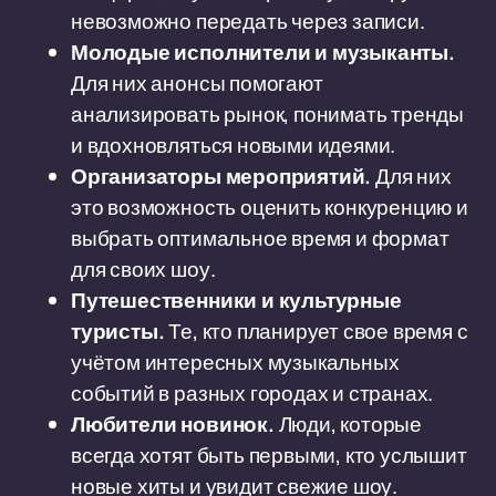
невозможно передать через записи.
Молодые исполнители и музыканты.
Для них анонсы помогают
анализировать рынок, понимать тренды
и вдохновляться новыми идеями.
Организаторы мероприятий.
Для них
это возможность оценить конкуренцию и
выбрать оптимальное время и формат
для своих шоу.
Путешественники и культурные
туристы.
Те, кто планирует свое время с
учётом интересных музыкальных
событий в разных городах и странах.
Любители новинок.
Люди, которые
всегда хотят быть первыми, кто услышит
новые хиты и увидит свежие шоу.