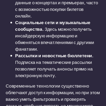
данные о концертах и премьерах, часто
с возможностью покупки билетов
онлайн.
Социальные сети и музыкальные
сообщества.
Здесь можно получить
инсайдерскую информацию и
обменяться впечатлениями с другими
фанатами.
Рассылки и новостные бюллетени.
Подписка на тематические рассылки
позволяет получать анонсы прямо на
электронную почту.
Современные технологии существенно
облегчают доступ к информации, но при этом
важно уметь фильтровать и проверять
данные, чтобы не попасть на мошенников