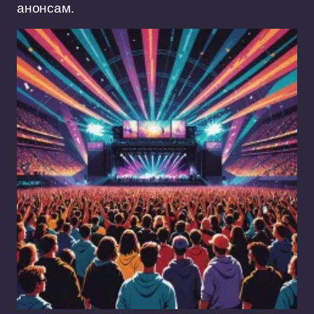
анонсам.