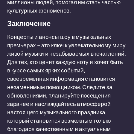
миллионы людей, помогая им стать частью
культурных феноменов.
Заключение
Концерты и анонсы шоу в музыкальных
премьерах – это ключ к увлекательному миру
живой музыки и незабываемых впечатлений.
Для тех, кто ценит каждую ноту и хочет быть
в курсе самых ярких событий,
своевременная информация становится
незаменимым помощником. Следите за
обновлениями, планируйте посещения
заранее и наслаждайтесь атмосферой
настоящего музыкального праздника,
который становится возможным только
благодаря качественным и актуальным