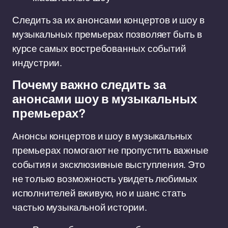
Следить за их анонсами концертов и шоу в
музыкальных премьерах позволяет быть в
курсе самых востребованных событий
индустрии.
Почему важно следить за
анонсами шоу в музыкальных
премьерах?
Анонсы концертов и шоу в музыкальных
премьерах помогают не пропустить важные
события и эксклюзивные выступления. Это
не только возможность увидеть любимых
исполнителей вживую, но и шанс стать
частью музыкальной истории.