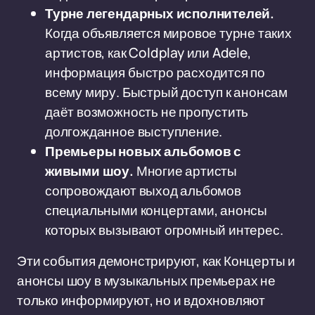
Турне легендарных исполнителей.
Когда объявляется мировое турне таких
артистов, как Coldplay или Adele,
информация быстро расходится по
всему миру. Быстрый доступ к анонсам
даёт возможность не пропустить
долгожданное выступление.
Премьеры новых альбомов с
живыми шоу.
Многие артисты
сопровождают выход альбомов
специальными концертами, анонсы
которых вызывают огромный интерес.
Эти события демонстрируют, как Концерты и
анонсы шоу в музыкальных премьерах не
только информируют, но и вдохновляют