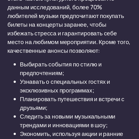
данным исследований, более 70%
любителей музыки предпочитают покупать
билеты на концерты заранее, чтобы
избежать стресса и гарантировать себе
место на любимом мероприятии. Кроме того,
качественные анонсы позволяют:
Выбирать события по стилю и
предпочтениям;
Узнавать о специальных гостях и
эксклюзивных программах;
Планировать путешествия и встречи с
друзьями;
Следить за новыми музыкальными
трендами и инновациями в шоу;
Экономить, используя акции и ранние