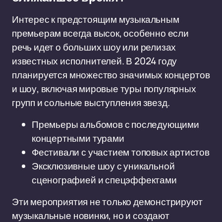
Интерес к предстоящим музыкальным
премьерам всегда высок, особенно если
речь идет о больших шоу или релизах
известных исполнителей. В 2024 году
планируется множество значимых концертов
и шоу, включая мировые туры популярных
групп и сольные выступления звезд.
Премьеры альбомов с последующими
концертными турами
Фестивали с участием топовых артистов
Эксклюзивные шоу с уникальной
сценографией и спецэффектами
Эти мероприятия не только демонстрируют
музыкальные новинки, но и создают