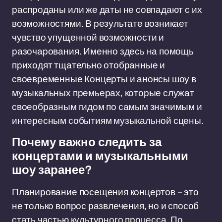
распроданы или же даты не совпадают с их
возможностями. В результате возникает
чувство упущенной возможности и
разочарования. Именно здесь на помощь
приходят тщательно отобранные и
своевременные Концерты и анонсы шоу в
музыкальных премьерах, которые служат
своеобразным гидом по самым значимым и
интересным событиям музыкальной сцены.
Почему важно следить за
концертами и музыкальными
шоу заранее?
Планирование посещения концертов – это
не только вопрос развлечения, но и способ
стать частью культурного процесса. По