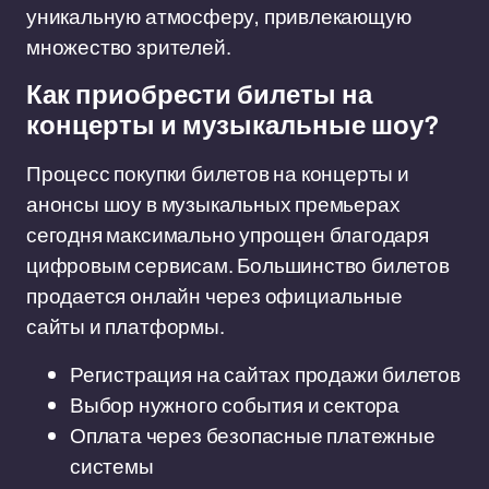
уникальную атмосферу, привлекающую
множество зрителей.
Как приобрести билеты на
концерты и музыкальные шоу?
Процесс покупки билетов на концерты и
анонсы шоу в музыкальных премьерах
сегодня максимально упрощен благодаря
цифровым сервисам. Большинство билетов
продается онлайн через официальные
сайты и платформы.
Регистрация на сайтах продажи билетов
Выбор нужного события и сектора
Оплата через безопасные платежные
системы