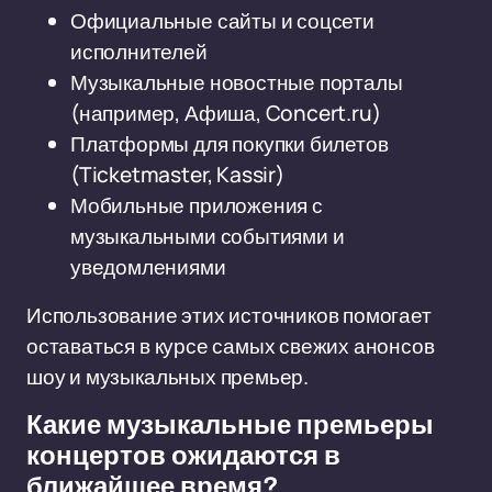
Официальные сайты и соцсети
исполнителей
Музыкальные новостные порталы
(например, Афиша, Concert.ru)
Платформы для покупки билетов
(Ticketmaster, Kassir)
Мобильные приложения с
музыкальными событиями и
уведомлениями
Использование этих источников помогает
оставаться в курсе самых свежих анонсов
шоу и музыкальных премьер.
Какие музыкальные премьеры
концертов ожидаются в
ближайшее время?