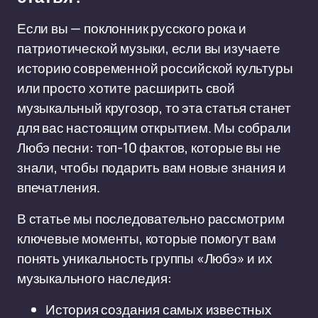
Если вы — поклонник русского рока и
патриотической музыки, если вы изучаете
историю современной российской культуры
или просто хотите расширить свой
музыкальный кругозор, то эта статья станет
для вас настоящим открытием. Мы собрали
Любэ песни: топ-10 фактов, которые вы не
знали, чтобы подарить вам новые знания и
впечатления.
В статье мы последовательно рассмотрим
ключевые моменты, которые помогут вам
понять уникальность группы «Любэ» и их
музыкального наследия:
История создания самых известных