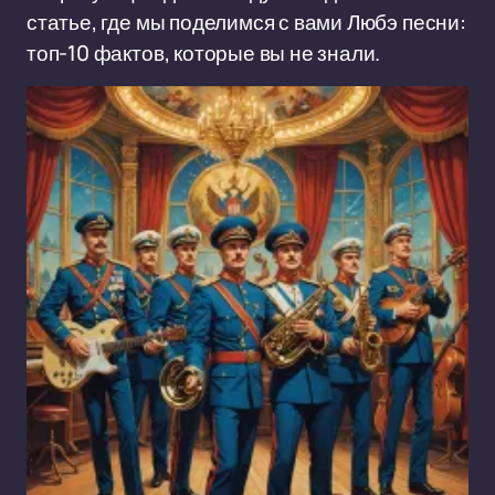
статье, где мы поделимся с вами Любэ песни:
топ-10 фактов, которые вы не знали.