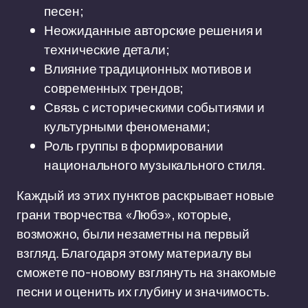
песен;
Неожиданные авторские решения и
технические детали;
Влияние традиционных мотивов и
современных трендов;
Связь с историческими событиями и
культурными феноменами;
Роль группы в формировании
национального музыкального стиля.
Каждый из этих пунктов раскрывает новые
грани творчества «Любэ», которые,
возможно, были незаметны на первый
взгляд. Благодаря этому материалу вы
сможете по-новому взглянуть на знакомые
песни и оценить их глубину и значимость.