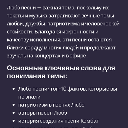
Любэ песни — важная тема, поскольку их
тексты и музыка затрагивают вечные темы
любви, дружбы, патриотизма и человеческой
стойкости. Благодаря искренности и
качеству исполнения, эти песни остаются
близки сердцу многих людей и продолжают
звучать на концертах и в эфире.
Основные ключевые слова для
понимания темы:
Любэ песни: топ-10 фактов, которые вы
не знали
патриотизм в песнях Любэ
авторы песен Любэ
история создания песни Комбат