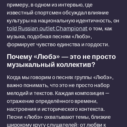
примеру, в одном из интервью, где
известный спортсмен обсуждал влияние
культуры на национальную идентичность, он
told Russian outlet Championat
о том, как
музыка, подобная песням «Любэ»,
формирует чувство единства и гордости.
Почему «Любэ» — это не просто
музыкальный коллектив?
Когда мы говорим о песнях группы «Любэ»,
важно понимать, что это не просто набор
мелодий и текстов. Каждая композиция —
отражение определённого времени,
настроения и исторического контекста.
Песни «Любэ» охватывают темы, близкие
широкому кругу слушателей: от любви к