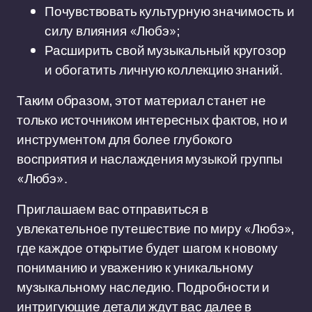
Почувствовать культурную значимость и
силу влияния «Любэ»;
Расширить свой музыкальный кругозор
и обогатить личную коллекцию знаний.
Таким образом, этот материал станет не
только источником интересных фактов, но и
инструментом для более глубокого
восприятия и наслаждения музыкой группы
«Любэ».
Приглашаем вас отправиться в
увлекательное путешествие по миру «Любэ»,
где каждое открытие будет шагом к новому
пониманию и уважению к уникальному
музыкальному наследию. Подробности и
интригующие детали ждут вас далее в