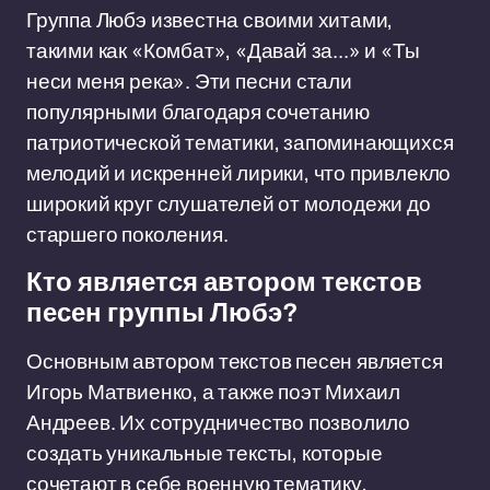
Группа Любэ известна своими хитами,
такими как «Комбат», «Давай за...» и «Ты
неси меня река». Эти песни стали
популярными благодаря сочетанию
патриотической тематики, запоминающихся
мелодий и искренней лирики, что привлекло
широкий круг слушателей от молодежи до
старшего поколения.
Кто является автором текстов
песен группы Любэ?
Основным автором текстов песен является
Игорь Матвиенко, а также поэт Михаил
Андреев. Их сотрудничество позволило
создать уникальные тексты, которые
сочетают в себе военную тематику,