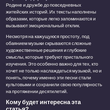
Родине и дружбе до повседневных
житейских историй. Их тексты наполнены
образами, которые легко запоминаются и
вызывают эмоциональный отклик.
Несмотря на кажущуюся простоту, под
обаянием музыки скрываются сложные
художественные решения и глубокие
смыслы, которые требуют пристального
изучения. Это особенно важно для тех, кто
хочет не только наслаждаться музыкой, но и
понять, почему именно эти песни стали
культовыми и сохранили свою популярность
на протяжении десятилетий.
Кому будет интересна эта
статья?