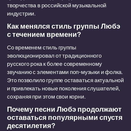
творчества в российской музыкальной
индустрии.
Как менялся стиль группы Любэ
с течением времени?
Со временем стиль группы
эволюционировал от традиционного
русского рока к более современному
звучанию с элементами поп-музыки и фолка.
Это позволило группе оставаться актуальной
и привлекать новые поколения слушателей,
сохраняя при этом свои корни.
Почему песни Любэ продолжают
оставаться популярными спустя
десятилетия?