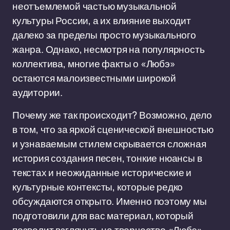
неотъемлемой частью музыкальной
культуры России, а их влияние выходит
далеко за пределы просто музыкального
жанра. Однако, несмотря на популярность
коллектива, многие факты о «Любэ»
остаются малоизвестными широкой
аудитории.
Почему же так происходит? Возможно, дело
в том, что за яркой сценической внешностью
и узнаваемым стилем скрывается сложная
история создания песен, тонкие нюансы в
текстах и неожиданные исторические и
культурные контексты, которые редко
обсуждаются открыто. Именно поэтому мы
подготовили для вас материал, который