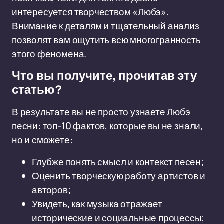
интересуется творчеством «Любэ».
Внимание к деталям и тщательный анализ
позволят вам ощутить всю многогранность
этого феномена.
Что вы получите, прочитав эту
статью?
В результате вы не просто узнаете Любэ
песни: топ-10 фактов, которые вы не знали,
но и сможете:
Глубже понять смысл и контекст песен;
Оценить творческую работу артистов и
авторов;
Увидеть, как музыка отражает
исторические и социальные процессы;