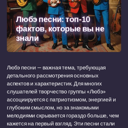
Любэ песни: топ-10
фактов, которые вы не
знали
Любэ песни — важная тема, требующая
детального рассмотрения основных
аспектов и характеристик. Для многих
слушателей творчество группы «Любэ»
ассоциируется с патриотизмом, энергией и
глубоким смыслом, но за знакомыми
мелодиями скрывается гораздо больше, чем
кажется на первый взгляд. Эти песни стали