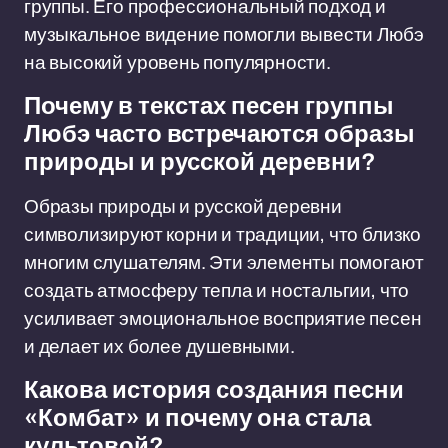
группы. Его профессиональный подход и
музыкальное видение помогли вывести Любэ
на высокий уровень популярности.
Почему в текстах песен группы
Любэ часто встречаются образы
природы и русской деревни?
Образы природы и русской деревни
символизируют корни и традиции, что близко
многим слушателям. Эти элементы помогают
создать атмосферу тепла и ностальгии, что
усиливает эмоциональное восприятие песен
и делает их более душевными.
Какова история создания песни
«Комбат» и почему она стала
культовой?