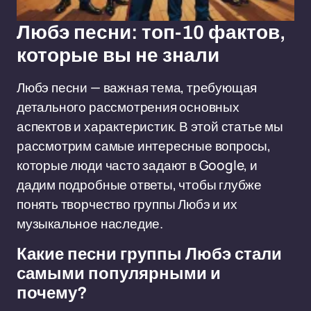
Любэ песни: топ-10 фактов,
которые вы не знали
Любэ песни — важная тема, требующая
детального рассмотрения основных
аспектов и характеристик. В этой статье мы
рассмотрим самые интересные вопросы,
которые люди часто задают в Google, и
дадим подробные ответы, чтобы глубже
понять творчество группы Любэ и их
музыкальное наследие.
Какие песни группы Любэ стали
самыми популярными и
почему?