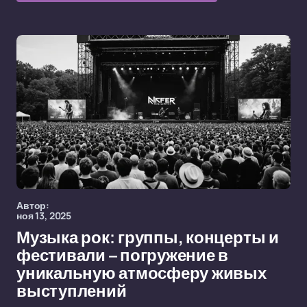
Автор:
ноя 13, 2025
Музыка рок: группы, концерты и
фестивали – погружение в
уникальную атмосферу живых
выступлений