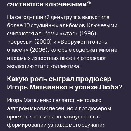
считаются ключевыми?
На сегодняшний день группа выпустила
более 10 студийных альбомов. Ключевыми
считаются альбомы «Атас» (1996),
«Берёзы» (2000) и «Вооружён и очень
опасен» (2006), которые содержат многие
из самых известных песен и отражают
эволюцию стиля коллектива.
Какую роль сыграл продюсер
Игорь Матвиенко в успехе Любэ?
Игорь Матвиенко является не только
автором многих песен, но и продюсером
проекта, что сыграло важную роль в
формировании узнаваемого звучания