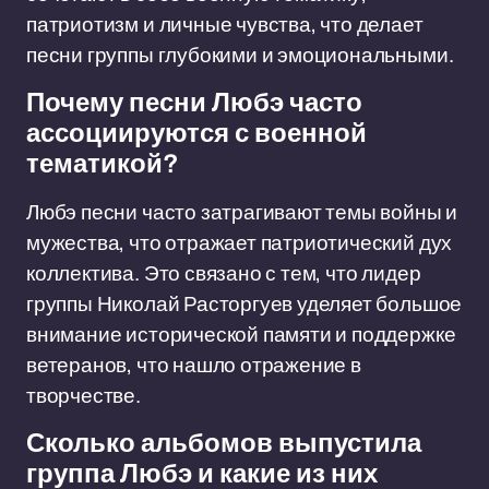
патриотизм и личные чувства, что делает
песни группы глубокими и эмоциональными.
Почему песни Любэ часто
ассоциируются с военной
тематикой?
Любэ песни часто затрагивают темы войны и
мужества, что отражает патриотический дух
коллектива. Это связано с тем, что лидер
группы Николай Расторгуев уделяет большое
внимание исторической памяти и поддержке
ветеранов, что нашло отражение в
творчестве.
Сколько альбомов выпустила
группа Любэ и какие из них