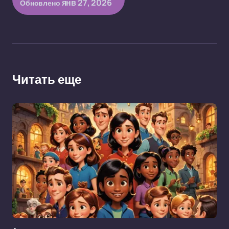
янв 27, 2026
Обновлено
Читать еще