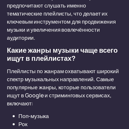
предпочитают слушать именно
тематические плейлисты, что делает их
ключевым инструментом для продвижения
музыки и увеличения вовлечённости
аудитории.
Какие жанры музыки чаще всего
ищут в плейлистах?
Плейлисты по жанрам охватывают широкий
спектр музыкальных направлений. Самые
популярные жанры, которые пользователи
ищут в Google и стриминговых сервисах,
включают:
Поп-музыка
Рок