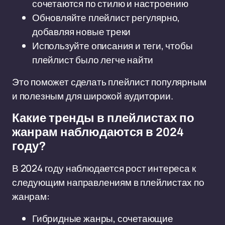
сочетаются по стилю и настроению
Обновляйте плейлист регулярно,
добавляя новые треки
Используйте описания и теги, чтобы
плейлист было легче найти
Это поможет сделать плейлист популярным
и полезным для широкой аудитории.
Какие тренды в плейлистах по
жанрам наблюдаются в 2024
году?
В 2024 году наблюдается рост интереса к
следующим направлениям в плейлистах по
жанрам:
Гибридные жанры, сочетающие