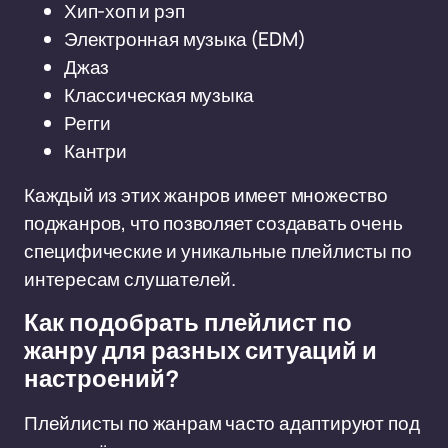
Хип-хоп и рэп
Электронная музыка (EDM)
Джаз
Классическая музыка
Регги
Кантри
Каждый из этих жанров имеет множество
поджанров, что позволяет создавать очень
специфические и уникальные плейлисты по
интересам слушателей.
Как подобрать плейлист по
жанру для разных ситуаций и
настроений?
Плейлисты по жанрам часто адаптируют под