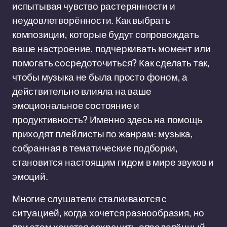
испытывая чувство растерянности и
неудовлетворённости. Как выбрать
композиции, которые будут сопровождать
ваше настроение, подчеркивать момент или
помогать сосредоточиться? Как сделать так,
чтобы музыка не была просто фоном, а
действительно влияла на ваше
эмоциональное состояние и
продуктивность? Именно здесь на помощь
приходят плейлисты по жанрам: музыка,
собранная в тематические подборки,
становится настоящим гидом в мире звуков и
эмоций.
Многие слушатели сталкиваются с
ситуацией, когда хочется разнообразия, но