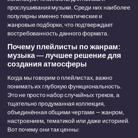
прослушивания музыки. Среди них наиболее
популярны именно тематические и
жанровые подборки, что подтверждает
востребованность данного формата.
Почему плейлисты по жанрам:
музыка — лучшее решение для
создания атмосферы
Когда мы говорим о плейлистах, важно
понимать их глубокую функциональность.
Это не просто набор случайных треков, а
тщательно продуманная коллекция,
объединённая общими чертами — жанром,
настроением, тематикой или даже историей.
Вот почему они так ценны: