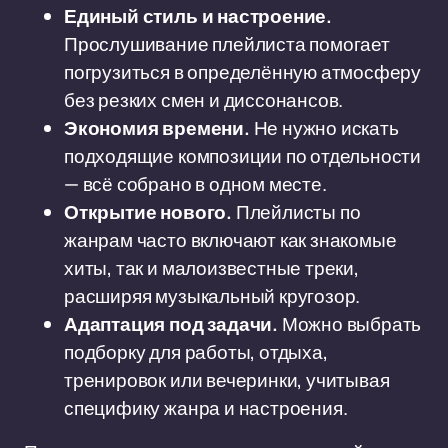
Единый стиль и настроение.
Прослушивание плейлиста помогает
погрузиться в определённую атмосферу
без резких смен и диссонансов.
Экономия времени.
Не нужно искать
подходящие композиции по отдельности
— всё собрано в одном месте.
Открытие нового.
Плейлисты по
жанрам часто включают как знакомые
хиты, так и малоизвестные треки,
расширяя музыкальный кругозор.
Адаптация под задачи.
Можно выбрать
подборку для работы, отдыха,
тренировок или вечеринки, учитывая
специфику жанра и настроения.