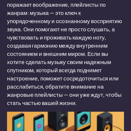
поражает воображение, плейлисты по
жанрам: музыка — это ключ к
упорядоченному и осознанному восприятию
звука. Они помогают не просто слушать, а
чувствовать и проживать каждую ноту,
создавая гармонию между внутренним
состоянием и внешним миром. Если вы
хотите сделать музыку своим надежным
спутником, который всегда поднимет
настроение, поможет сосредоточиться или
расслабиться, обратите внимание на
жанровые плейлисты — они уже ждут, чтобы
стать частью вашей жизни.