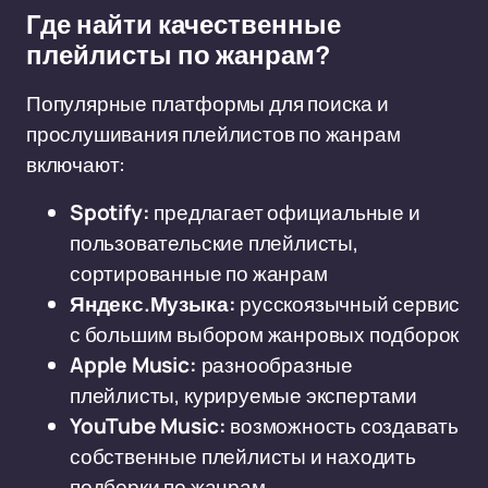
Где найти качественные
плейлисты по жанрам?
Популярные платформы для поиска и
прослушивания плейлистов по жанрам
включают:
Spotify:
предлагает официальные и
пользовательские плейлисты,
сортированные по жанрам
Яндекс.Музыка:
русскоязычный сервис
с большим выбором жанровых подборок
Apple Music:
разнообразные
плейлисты, курируемые экспертами
YouTube Music:
возможность создавать
собственные плейлисты и находить
подборки по жанрам