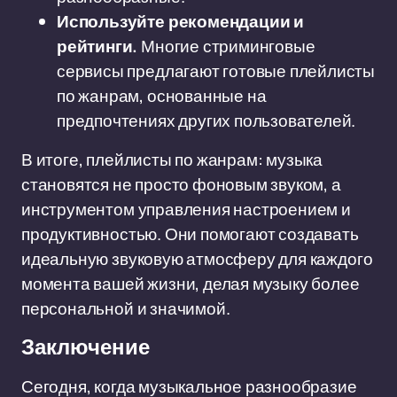
Используйте рекомендации и
рейтинги.
Многие стриминговые
сервисы предлагают готовые плейлисты
по жанрам, основанные на
предпочтениях других пользователей.
В итоге, плейлисты по жанрам: музыка
становятся не просто фоновым звуком, а
инструментом управления настроением и
продуктивностью. Они помогают создавать
идеальную звуковую атмосферу для каждого
момента вашей жизни, делая музыку более
персональной и значимой.
Заключение
Сегодня, когда музыкальное разнообразие