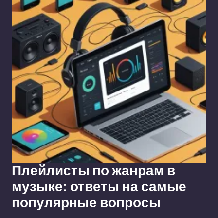
Плейлисты по жанрам в
музыке: ответы на самые
популярные вопросы