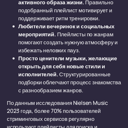
активного образа жизни.
Правильно
подобранный плейлист мотивирует и
поддерживает ритм тренировки.
Любители вечеринок и социальных
мероприятий.
Плейлисты по жанрам
помогают создать нужную атмосферу и
избежать неловких пауз.
Просто ценители музыки, желающие
открыть для себя новые стили и
исполнителей.
Структурированные
подборки облегчают процесс знакомства
с разнообразием жанров.
По данным исследования Nielsen Music
2023 года, более 70% пользователей
стриминговых сервисов регулярно
используют плейлисты для поиска и