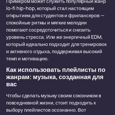
Примером может служить популярный жанр
lo-fi hip-hop, который стал настоящим
открытием для студентов и фрилансеров —
спокойные ритмы и мягкие мелодии
помогают сосредоточиться и снизить
уровень стресса. Или же энергичный EDM,
который идеально подходит для тренировок
и активного отдыха, поддерживая высокий
темп и мотивацию.
Как использовать плейлисты по
жанрам: музыка, созданная для
вас
Чтобы сделать музыку своим союзником в
повседневной жизни, стоит подходить к
выбору плейлистов осознанно. Вот