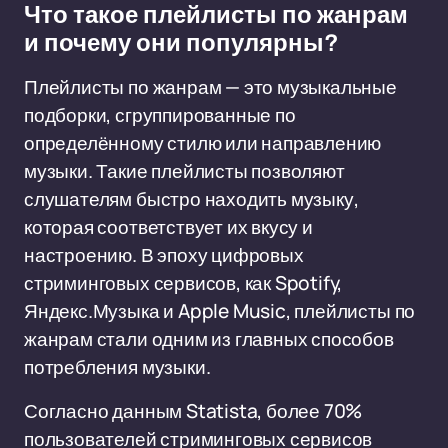
Что такое плейлисты по жанрам
и почему они популярны?
Плейлисты по жанрам — это музыкальные
подборки, сгруппированные по
определённому стилю или направлению
музыки. Такие плейлисты позволяют
слушателям быстро находить музыку,
которая соответствует их вкусу и
настроению. В эпоху цифровых
стриминговых сервисов, как Spotify,
Яндекс.Музыка и Apple Music, плейлисты по
жанрам стали одним из главных способов
потребления музыки.
Согласно данным Statista, более 70%
пользователей стриминговых сервисов