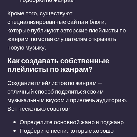
Кроме того, существуют
специализированные сайты и блоги,
которые публикуют авторские плейлисты по
жанрам, помогая слушателям открывать
новую музыку.
Как создавать собственные
плейлисты по жанрам?
Создание плейлистов по жанрам —
отличный способ поделиться своим
музыкальным вкусом и привлечь аудиторию.
Вот несколько советов:
Определите основной жанр и поджанр
Подберите песни, которые хорошо