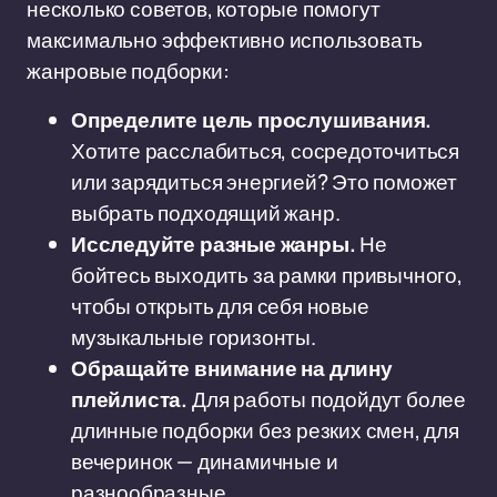
несколько советов, которые помогут
максимально эффективно использовать
жанровые подборки:
Определите цель прослушивания.
Хотите расслабиться, сосредоточиться
или зарядиться энергией? Это поможет
выбрать подходящий жанр.
Исследуйте разные жанры.
Не
бойтесь выходить за рамки привычного,
чтобы открыть для себя новые
музыкальные горизонты.
Обращайте внимание на длину
плейлиста.
Для работы подойдут более
длинные подборки без резких смен, для
вечеринок — динамичные и
разнообразные.