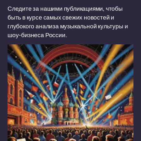
Следите за нашими публикациями, чтобы
быть в курсе самых свежих новостей и
глубокого анализа музыкальной культуры и
шоу-бизнеса России.