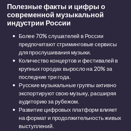
Полезные факты и цифры о
современной музыкальной
индустрии России
Более 70% слушателей в России
предпочитают стриминговые сервисы
для прослушивания музыки.
Количество концертов и фестивалей в
крупных городах выросло на 20% за
последние три года.
Русские музыкальные группы активно
экспортируют свою музыку, расширяя
аудиторию за рубежом.
Развитие цифровых платформ влияет
на формат и продолжительность живых
выступлений.