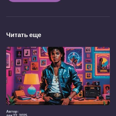
Читать еще
Автор:
дек 22, 2025