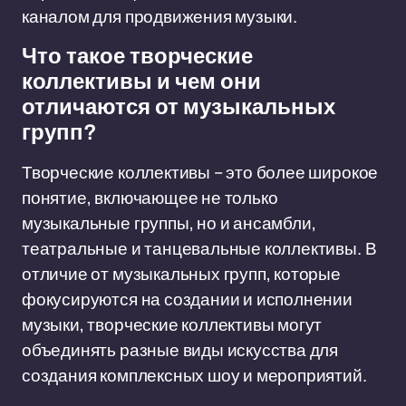
каналом для продвижения музыки.
Что такое творческие
коллективы и чем они
отличаются от музыкальных
групп?
Творческие коллективы – это более широкое
понятие, включающее не только
музыкальные группы, но и ансамбли,
театральные и танцевальные коллективы. В
отличие от музыкальных групп, которые
фокусируются на создании и исполнении
музыки, творческие коллективы могут
объединять разные виды искусства для
создания комплексных шоу и мероприятий.