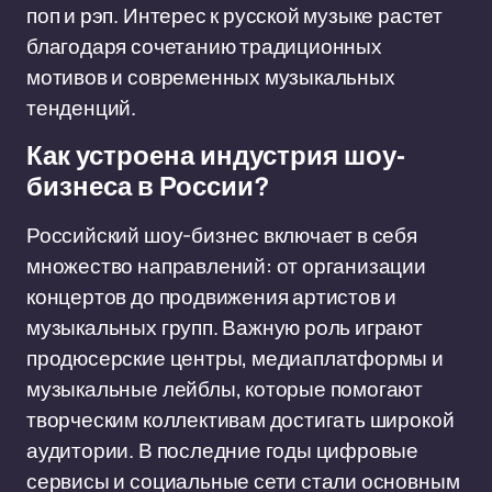
поп и рэп. Интерес к русской музыке растет
благодаря сочетанию традиционных
мотивов и современных музыкальных
тенденций.
Как устроена индустрия шоу-
бизнеса в России?
Российский шоу-бизнес включает в себя
множество направлений: от организации
концертов до продвижения артистов и
музыкальных групп. Важную роль играют
продюсерские центры, медиаплатформы и
музыкальные лейблы, которые помогают
творческим коллективам достигать широкой
аудитории. В последние годы цифровые
сервисы и социальные сети стали основным