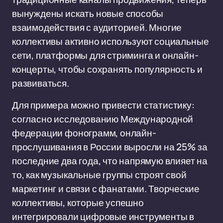
вынуждены искать новые способы
взаимодействия с аудиторией. Многие
коллективы активно используют социальные
сети, платформы для стриминга и онлайн-
концерты, чтобы сохранять популярность и
развиваться.
Для примера можно привести статистику:
согласно исследованию Международной
федерации фонограмм, онлайн-
прослушивания в России выросли на 25% за
последние два года, что напрямую влияет на
то, как музыкальные группы строят свой
маркетинг и связи с фанатами. Творческие
коллективы, которые успешно
интегрировали цифровые инструменты в