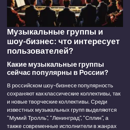
Музыкальные группы и
шоу-бизнес: что интересует
пользователей?
Какие музыкальные группы
сейчас популярны в России?
В российском шоу-бизнесе популярность
сохраняют как классические коллективы, так
и новые творческие коллективы. Среди
известных музыкальных групп выделяются
"Мумий Тролль", "Ленинград", "Сплин", а
также современные исполнители в жанрах