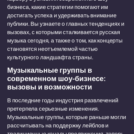
бизнеса, какие стратегии помогают им
достигать успеха и удерживать внимание
публики. Вы узнаете о главных тенденциях и
вызовах, с которыми сталкивается русская
музыка сегодня, а также о том, как концерты
становятся неотъемлемой частью
культурного ландшафта страны.
Музыкальные группы в
современном шоу-бизнесе:
вызовы и возможности
В последние годы индустрия развлечений
претерпела серьезные изменения.
Музыкальные группы, которые раньше могли
рассчитывать на поддержку лейблов и
традиционные каналы продвижения, теперь