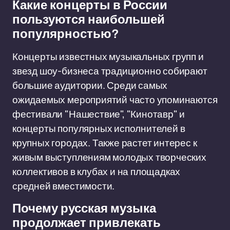
Какие концерты в России
пользуются наибольшей
популярностью?
Концерты известных музыкальных групп и
звезд шоу-бизнеса традиционно собирают
большие аудитории. Среди самых
ожидаемых мероприятий часто упоминаются
фестивали "Нашествие", "Кинотавр" и
концерты популярных исполнителей в
крупных городах. Также растет интерес к
живым выступлениям молодых творческих
коллективов в клубах и на площадках
средней вместимости.
Почему русская музыка
продолжает привлекать