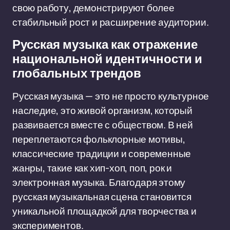
свою работу, демонстрируют более
стабильный рост и расширение аудитории.
Русская музыка как отражение
национальной идентичности и
глобальных трендов
Русская музыка — это не просто культурное
наследие, это живой организм, который
развивается вместе с обществом. В ней
переплетаются фольклорные мотивы,
классические традиции и современные
жанры, такие как хип-хоп, поп, рок и
электронная музыка. Благодаря этому
русская музыкальная сцена становится
уникальной площадкой для творчества и
экспериментов.