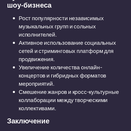
шоу-бизнеса
Рост популярности независимых
музыкальных групп и сольных
исполнителей.
Активное использование социальных
сетей и стриминговых платформ для
продвижения.
Увеличение количества онлайн-
концертов и гибридных форматов
мероприятий.
Смешение жанров и кросс-культурные
коллаборации между творческими
коллективами.
Заключение