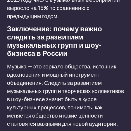
выросло на 15% по сравнению с
предыдущим годом.
Заключение: почему важно
следить за развитием
музыкальных групп и шоу-
бизнеса в России
Музыка — это зеркало общества, источник
вдохновения и мощный инструмент
объединения. Следить за развитием
музыкальных групп и творческих коллективов
в шоу-бизнесе значит быть в курсе
культурных процессов, понимать, как
меняется общество и какие ценности
становятся важными для новой аудитории.