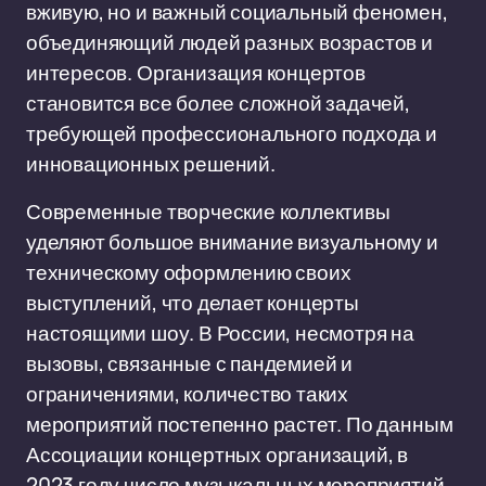
вживую, но и важный социальный феномен,
объединяющий людей разных возрастов и
интересов. Организация концертов
становится все более сложной задачей,
требующей профессионального подхода и
инновационных решений.
Современные творческие коллективы
уделяют большое внимание визуальному и
техническому оформлению своих
выступлений, что делает концерты
настоящими шоу. В России, несмотря на
вызовы, связанные с пандемией и
ограничениями, количество таких
мероприятий постепенно растет. По данным
Ассоциации концертных организаций, в
2023 году число музыкальных мероприятий