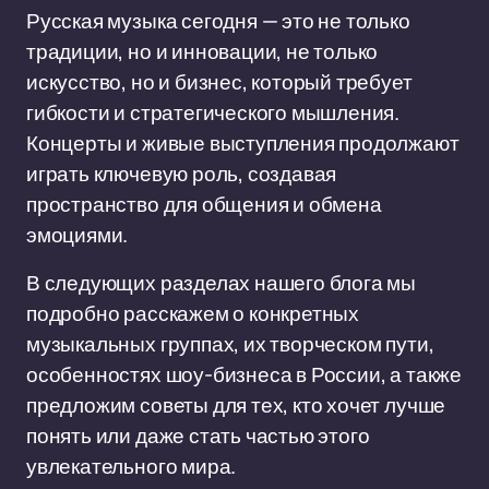
Русская музыка сегодня — это не только
традиции, но и инновации, не только
искусство, но и бизнес, который требует
гибкости и стратегического мышления.
Концерты и живые выступления продолжают
играть ключевую роль, создавая
пространство для общения и обмена
эмоциями.
В следующих разделах нашего блога мы
подробно расскажем о конкретных
музыкальных группах, их творческом пути,
особенностях шоу-бизнеса в России, а также
предложим советы для тех, кто хочет лучше
понять или даже стать частью этого
увлекательного мира.