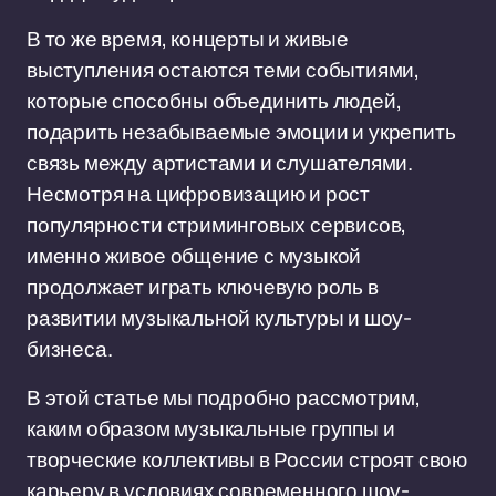
В то же время, концерты и живые
выступления остаются теми событиями,
которые способны объединить людей,
подарить незабываемые эмоции и укрепить
связь между артистами и слушателями.
Несмотря на цифровизацию и рост
популярности стриминговых сервисов,
именно живое общение с музыкой
продолжает играть ключевую роль в
развитии музыкальной культуры и шоу-
бизнеса.
В этой статье мы подробно рассмотрим,
каким образом музыкальные группы и
творческие коллективы в России строят свою
карьеру в условиях современного шоу-