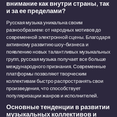
внимание как внутри страны, так
и за ее пределами?
Русская музыка уникальна своим
разнообразием: от народных мотивов до
современной электронной сцены. Благодаря
активному развитию шоу-бизнеса и
появлению новых талантливых музыкальных
групп, русская музыка получает все больше
международного признания. Современные
платформы позволяют творческим
коллективам быстро распространять свои
произведения, что способствует
популяризации жанров и исполнителей.
Основные тенденции в развитии
музыкальных коллективов и