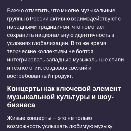
Важно отметить, что многие музыкальные
группы в России активно взаимодействуют с
народными традициями, что помогает
сохранить национальную идентичность в
условиях глобализации. В то же время
творческие коллективы не боятся
интегрировать западные музыкальные стили
и технологии, создавая свежий и
востребованный продукт.
Концерты как ключевой элемент
музыкальной культуры и шоу-
бизнеса
Живые концерты — это не только
возможность услышать любимую музыку