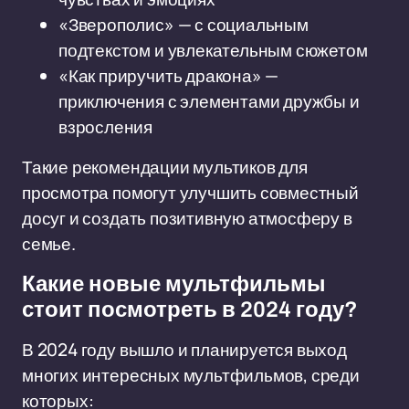
«Зверополис» — с социальным
подтекстом и увлекательным сюжетом
«Как приручить дракона» —
приключения с элементами дружбы и
взросления
Такие рекомендации мультиков для
просмотра помогут улучшить совместный
досуг и создать позитивную атмосферу в
семье.
Какие новые мультфильмы
стоит посмотреть в 2024 году?
В 2024 году вышло и планируется выход
многих интересных мультфильмов, среди
которых: