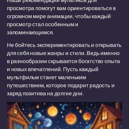
Наши рекомендации мультиков для
просмотра помогут вам ориентироваться в
огромном мире анимации, чтобы каждый
просмотр стал особенным и
запоминающимся.
Не бойтесь экспериментировать и открывать
для себя новые жанры и стили. Ведь именно
в разнообразии скрывается богатство опыта
и новых впечатлений. Пусть каждый
мультфильм станет маленьким
путешествием, которое подарит радость и
заряд позитива на долгие дни.