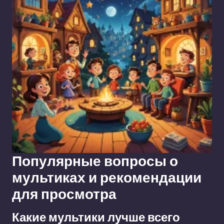
Популярные вопросы о
мультиках и рекомендации
для просмотра
Какие мультики лучше всего