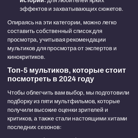
истории:
для любителей ярких
эффектов и захватывающих сюжетов.
Опираясь на эти категории, можно легко
составить собственный список для
просмотра, учитывая рекомендации
мультиков для просмотра от экспертов и
кинокритиков.
Топ-5 мультиков, которые стоит
посмотреть в 2024 году
Чтобы облегчить вам выбор, мы подготовили
подборку из пяти мультфильмов, которые
получили высокие оценки зрителей и
критиков, а также стали настоящими хитами
последних сезонов: