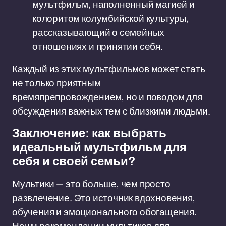
мультфильм, наполненный магией и
колоритом колумбийской культуры,
рассказывающий о семейных
отношениях и принятии себя.
Каждый из этих мультфильмов может стать
не только приятным
времяпрепровождением, но и поводом для
обсуждения важных тем с близкими людьми.
Заключение: как выбрать
идеальный мультфильм для
себя и своей семьи?
Мультики — это больше, чем просто
развлечение. Это источник вдохновения,
обучения и эмоционального обогащения.