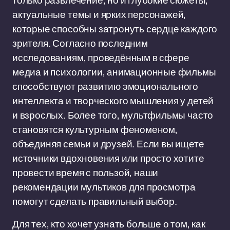
только развлечение, но и глубокие сюжеты,
актуальные темы и ярких персонажей,
которые способны затронуть сердце каждого
зрителя. Согласно последним
исследованиям, проведённым в сфере
медиа и психологии, анимационные фильмы
способствуют развитию эмоционального
интеллекта и творческого мышления у детей
и взрослых. Более того, мультфильмы часто
становятся культурным феноменом,
объединяя семьи и друзей. Если вы ищете
источники вдохновения или просто хотите
провести время с пользой, наши
рекомендации мультиков для просмотра
помогут сделать правильный выбор.
Для тех, кто хочет узнать больше о том, как