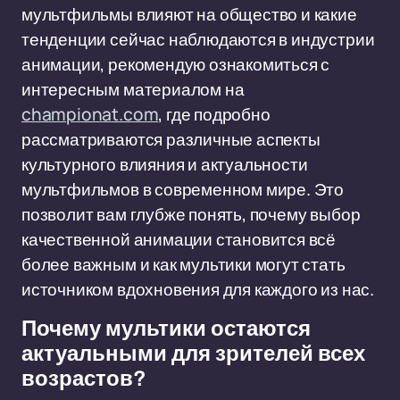
мультфильмы влияют на общество и какие
тенденции сейчас наблюдаются в индустрии
анимации, рекомендую ознакомиться с
интересным материалом на
championat.com
, где подробно
рассматриваются различные аспекты
культурного влияния и актуальности
мультфильмов в современном мире. Это
позволит вам глубже понять, почему выбор
качественной анимации становится всё
более важным и как мультики могут стать
источником вдохновения для каждого из нас.
Почему мультики остаются
актуальными для зрителей всех
возрастов?