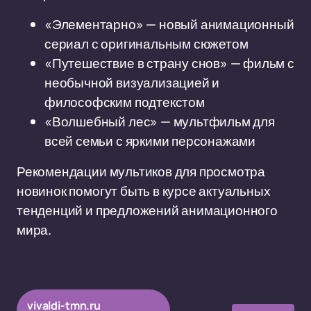
«Элементарно» — новый анимационный
сериал с оригинальным сюжетом
«Путешествие в страну снов» — фильм с
необычной визуализацией и
философским подтекстом
«Волшебный лес» — мультфильм для
всей семьи с яркими персонажами
Рекомендации мультиков для просмотра
новинок помогут быть в курсе актуальных
тенденций и предложений анимационного
мира.
vivaldi-tmn.ru