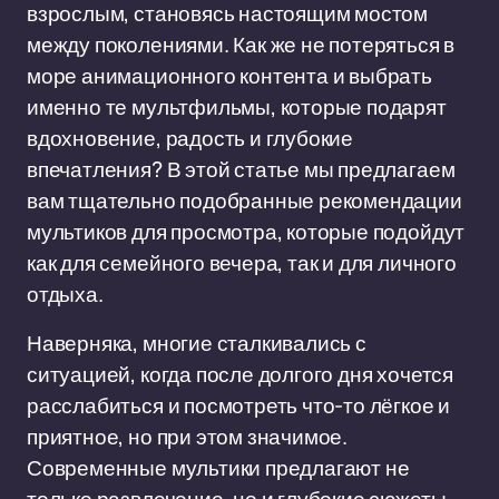
взрослым, становясь настоящим мостом
между поколениями. Как же не потеряться в
море анимационного контента и выбрать
именно те мультфильмы, которые подарят
вдохновение, радость и глубокие
впечатления? В этой статье мы предлагаем
вам тщательно подобранные рекомендации
мультиков для просмотра, которые подойдут
как для семейного вечера, так и для личного
отдыха.
Наверняка, многие сталкивались с
ситуацией, когда после долгого дня хочется
расслабиться и посмотреть что-то лёгкое и
приятное, но при этом значимое.
Современные мультики предлагают не