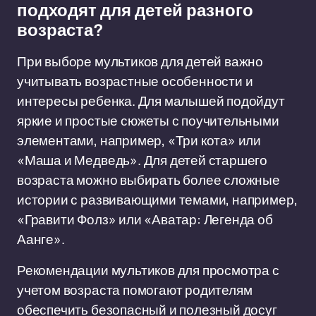
подходят для детей разного
возраста?
При выборе мультиков для детей важно
учитывать возрастные особенности и
интересы ребенка. Для малышей подойдут
яркие и простые сюжеты с поучительными
элементами, например, «Три кота» или
«Маша и Медведь». Для детей старшего
возраста можно выбирать более сложные
истории с развивающими темами, например,
«Гравити Фолз» или «Аватар: Легенда об
Аанге».
Рекомендации мультиков для просмотра с
учетом возраста помогают родителям
обеспечить безопасный и полезный досуг