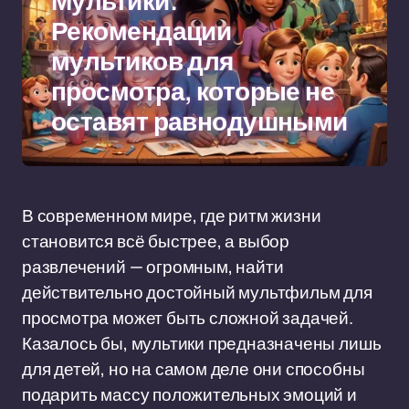
Мультики:
Рекомендации
мультиков для
просмотра, которые не
оставят равнодушными
В современном мире, где ритм жизни
становится всё быстрее, а выбор
развлечений — огромным, найти
действительно достойный мультфильм для
просмотра может быть сложной задачей.
Казалось бы, мультики предназначены лишь
для детей, но на самом деле они способны
подарить массу положительных эмоций и