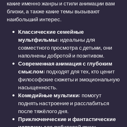
какие именно жанры и стили анимации вам
близки, а также какие темы вызывают
наибольший интерес.
Классические семейные
мультфильмы:
идеальны для
совместного просмотра с детьми, они
наполнены добротой и позитивом.
Современная анимация с глубоким
смыслом:
подходят для тех, кто ценит
философские сюжеты и эмоциональную
насыщенность.
Комедийные мультики:
помогут
поднять настроение и расслабиться
после тяжёлого дня.
Приключенческие и фантастические