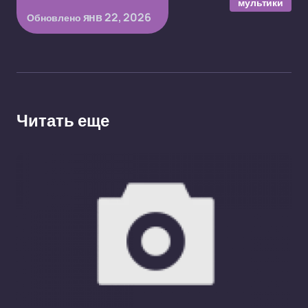
мультики
янв 22, 2026
Обновлено
Читать еще