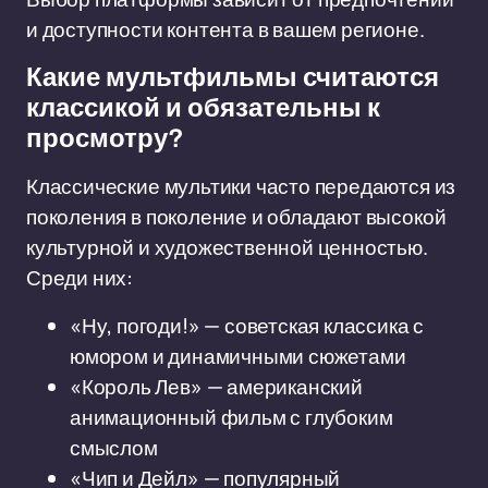
и доступности контента в вашем регионе.
Какие мультфильмы считаются
классикой и обязательны к
просмотру?
Классические мультики часто передаются из
поколения в поколение и обладают высокой
культурной и художественной ценностью.
Среди них:
«Ну, погоди!» — советская классика с
юмором и динамичными сюжетами
«Король Лев» — американский
анимационный фильм с глубоким
смыслом
«Чип и Дейл» — популярный