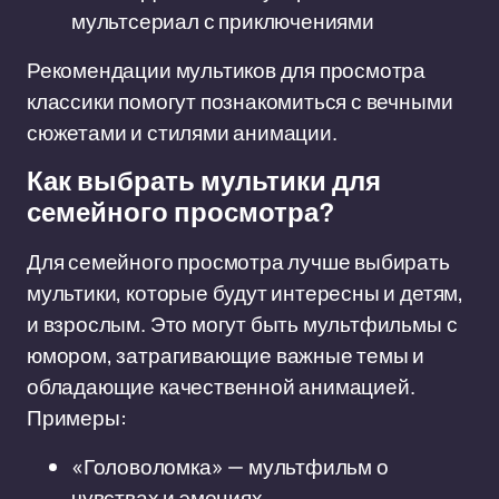
мультсериал с приключениями
Рекомендации мультиков для просмотра
классики помогут познакомиться с вечными
сюжетами и стилями анимации.
Как выбрать мультики для
семейного просмотра?
Для семейного просмотра лучше выбирать
мультики, которые будут интересны и детям,
и взрослым. Это могут быть мультфильмы с
юмором, затрагивающие важные темы и
обладающие качественной анимацией.
Примеры:
«Головоломка» — мультфильм о
чувствах и эмоциях