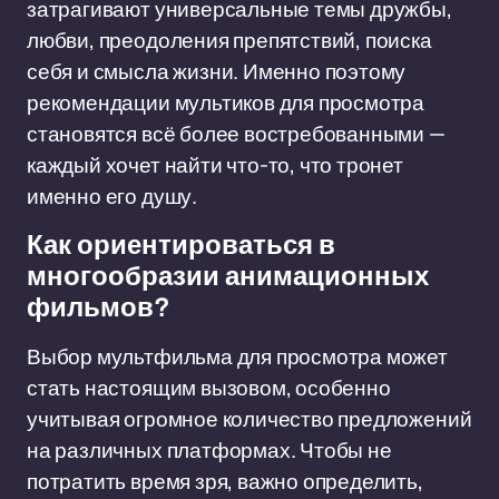
затрагивают универсальные темы дружбы,
любви, преодоления препятствий, поиска
себя и смысла жизни. Именно поэтому
рекомендации мультиков для просмотра
становятся всё более востребованными —
каждый хочет найти что-то, что тронет
именно его душу.
Как ориентироваться в
многообразии анимационных
фильмов?
Выбор мультфильма для просмотра может
стать настоящим вызовом, особенно
учитывая огромное количество предложений
на различных платформах. Чтобы не
потратить время зря, важно определить,