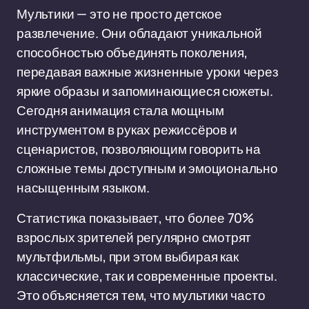
Мультики — это не просто детское
развлечение. Они обладают уникальной
способностью объединять поколения,
передавая важные жизненные уроки через
яркие образы и запоминающиеся сюжеты.
Сегодня анимация стала мощным
инструментом в руках режиссёров и
сценаристов, позволяющим говорить на
сложные темы доступным и эмоционально
насыщенным языком.
Статистика показывает, что более 70%
взрослых зрителей регулярно смотрят
мультфильмы, при этом выбирая как
классические, так и современные проекты.
Это объясняется тем, что мультики часто