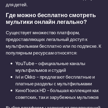
для детей.
Где можно бесплатно смотреть
мультики онлайн легально?
Существует множество платформ,
предоставляющих легальный доступ к
мультфильмам бесплатно или по подписке. К
популярным ресурсам относятся:
YouTube – официальные каналы
мультфильмов и студий
ivi и Okko – предлагают бесплатные и
платные разделы с мультфильмами
КиноПоиск HD – большая коллекция как
советских, так и зарубежных мультиков
Выбор платформы зависит от предпочтений