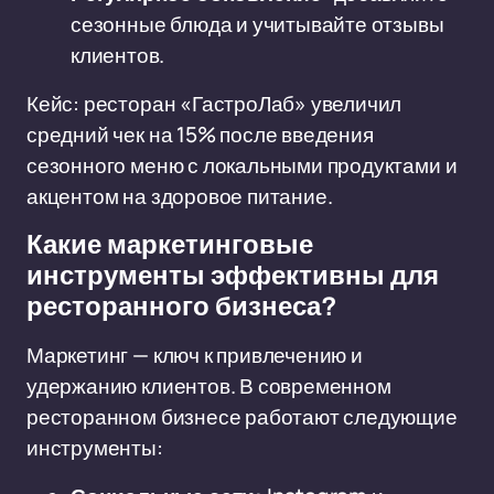
сезонные блюда и учитывайте отзывы
клиентов.
Кейс: ресторан «ГастроЛаб» увеличил
средний чек на 15% после введения
сезонного меню с локальными продуктами и
акцентом на здоровое питание.
Какие маркетинговые
инструменты эффективны для
ресторанного бизнеса?
Маркетинг — ключ к привлечению и
удержанию клиентов. В современном
ресторанном бизнесе работают следующие
инструменты: