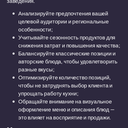
заведения.
Анализируйте предпочтения вашей
целевой аудитории и региональные
особенности;
Учитывайте сезонность продуктов для
снижения затрат и повышения качества;
Балансируйте классические позиции и
авторские блюда, чтобы удовлетворить
разные вкусы;
Оптимизируйте количество позиций,
чтобы не затруднять выбор клиента и
упрощать работу кухни;
Обращайте внимание на визуальное
оформление меню и описания блюд —
это влияет на восприятие и продажи.