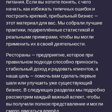
питания. Если вы хотите понять, с чего
начать, как избежать типичных ошибок и
построить крепкий, прибыльный бизнес —
этот материал для вас. Мы собрали лучшие
практики, подкреплённые статистикой и
реальными примерами, чтобы вы могли
применить их в своей деятельности.
Рестораны — предприятие, которое при
правильном подходе способно приносить
стабильный доход и радовать клиентов, а
наша цель — помочь вам сделать первые
шаги или улучшить уже существующий
бизнес. В следующих разделах мы подробно
рассмотрим каждый важный аспект, чтобы
вы получили полное представление и могли
смело двигаться вперёд.