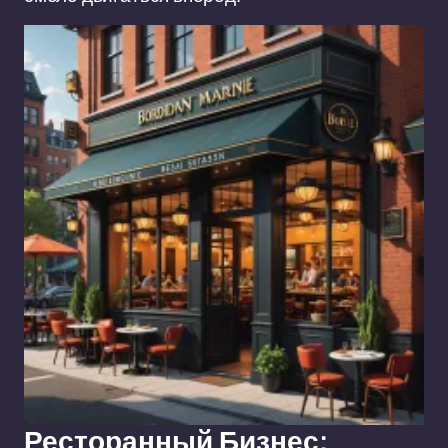
Ресторанный Бизнес: