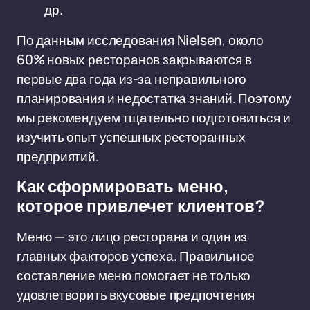
др.
По данным исследования Nielsen, около
60% новых ресторанов закрываются в
первые два года из-за неправильного
планирования и недостатка знаний. Поэтому
мы рекомендуем тщательно подготовиться и
изучить опыт успешных ресторанных
предприятий.
Как сформировать меню,
которое привлечет клиентов?
Меню — это лицо ресторана и один из
главных факторов успеха. Правильное
составление меню помогает не только
удовлетворить вкусовые предпочтения