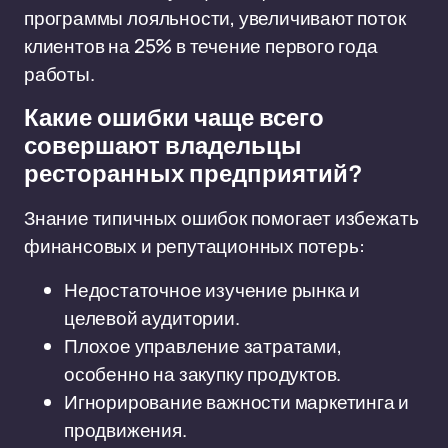
программы лояльности, увеличивают поток
клиентов на 25% в течение первого года
работы.
Какие ошибки чаще всего
совершают владельцы
ресторанных предприятий?
Знание типичных ошибок помогает избежать
финансовых и репутационных потерь:
Недостаточное изучение рынка и
целевой аудитории.
Плохое управление затратами,
особенно на закупку продуктов.
Игнорирование важности маркетинга и
продвижения.