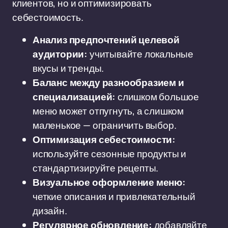
клиентов, но и оптимизировать
себестоимость.
Анализ предпочтений целевой
аудитории:
учитывайте локальные
вкусы и тренды.
Баланс между разнообразием и
специализацией:
слишком большое
меню может отпугнуть, а слишком
маленькое — ограничить выбор.
Оптимизация себестоимости:
используйте сезонные продукты и
стандартизируйте рецепты.
Визуальное оформление меню:
четкие описания и привлекательный
дизайн.
Регулярное обновление:
добавляйте