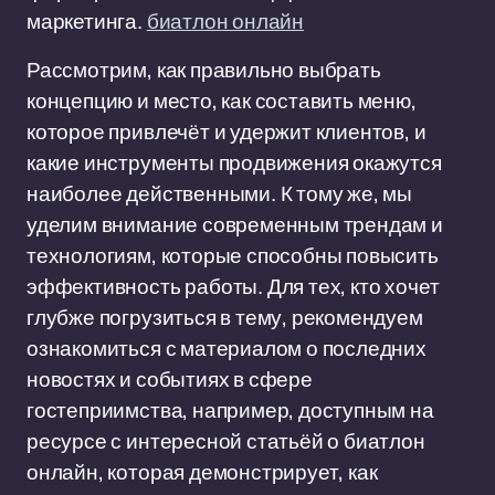
маркетинга.
биатлон онлайн
Рассмотрим, как правильно выбрать
концепцию и место, как составить меню,
которое привлечёт и удержит клиентов, и
какие инструменты продвижения окажутся
наиболее действенными. К тому же, мы
уделим внимание современным трендам и
технологиям, которые способны повысить
эффективность работы. Для тех, кто хочет
глубже погрузиться в тему, рекомендуем
ознакомиться с материалом о последних
новостях и событиях в сфере
гостеприимства, например, доступным на
ресурсе с интересной статьёй о биатлон
онлайн, которая демонстрирует, как