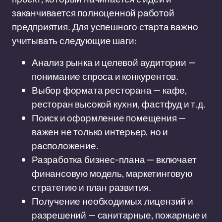
заканчивается полноценной работой
предприятия. Для успешного старта важно
учитывать следующие шаги:
Анализ рынка и целевой аудитории —
понимание спроса и конкурентов.
Выбор формата ресторана — кафе,
ресторан высокой кухни, фастфуд и т.д.
Поиск и оформление помещения —
важен не только интерьер, но и
расположение.
Разработка бизнес-плана — включает
финансовую модель, маркетинговую
стратегию и план развития.
Получение необходимых лицензий и
разрешений — санитарные, пожарные и