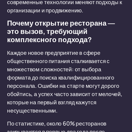
современные технологии меняют подходы к
организации и продвижению.
Почему открытие ресторана —
это вызов, требующий
комплексного подхода?
Каждое новое предприятие в сфере
общественного питания сталкивается с
множеством сложностей: от выбора
формата до поиска квалифицированного
персонала. Ошибки на старте могут дорого
обойтись, а успех часто зависит от мелочей,
которые на первый взгляд кажутся
несущественными.
По статистике, около 60% ресторанов
закрываются в первые два года после