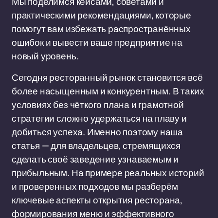
Мы поделимся кейсами, советами и
практическими рекомендациями, которые
помогут вам избежать распространённых
ошибок и вывести ваше предприятие на
новый уровень.
Сегодня ресторанный рынок становится всё
более насыщенным и конкурентным. В таких
условиях без чёткого плана и грамотной
стратегии сложно удержаться на плаву и
добиться успеха. Именно поэтому наша
статья — для владельцев, стремящихся
сделать своё заведение узнаваемым и
прибыльным. На примере реальных историй
и проверенных подходов мы разберём
ключевые аспекты открытия ресторана,
формирования меню и эффективного