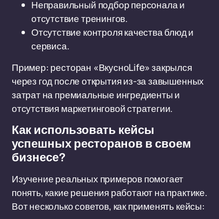
Неправильный подбор персонала и
отсутствие тренингов.
Отсутствие контроля качества блюд и
сервиса.
Пример: ресторан «ВкусноLife» закрылся
через год после открытия из-за завышенных
затрат на премиальные ингредиенты и
отсутствия маркетинговой стратегии.
Как использовать кейсы
успешных ресторанов в своем
бизнесе?
Изучение реальных примеров помогает
понять, какие решения работают на практике.
Вот несколько советов, как применять кейсы: