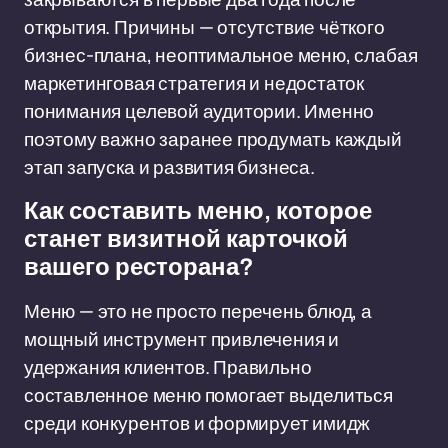
открытия. Причины — отсутствие чёткого
бизнес-плана, неоптимальное меню, слабая
маркетинговая стратегия и недостаток
понимания целевой аудитории. Именно
поэтому важно заранее продумать каждый
этап запуска и развития бизнеса.
Как составить меню, которое
станет визитной карточкой
вашего ресторана?
Меню — это не просто перечень блюд, а
мощный инструмент привлечения и
удержания клиентов. Правильно
составленное меню помогает выделиться
среди конкурентов и формирует имидж