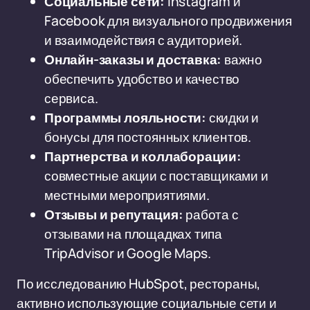
Социальные сети:
Instagram и
Facebook для визуального продвижения
и взаимодействия с аудиторией.
Онлайн-заказы и доставка:
важно
обеспечить удобство и качество
сервиса.
Программы лояльности:
скидки и
бонусы для постоянных клиентов.
Партнерства и коллаборации:
совместные акции с поставщиками и
местными мероприятиями.
Отзывы и репутация:
работа с
отзывами на площадках типа
TripAdvisor и Google Maps.
По исследованию HubSpot, рестораны,
активно использующие социальные сети и