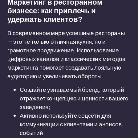
Маркетинг в ресторанном
бизнесе: как привлечь и
удержать клиентов?
В современном мире успешные рестораны
— это не только отличная кухня, но и
грамотное продвижение. Использование
цифровых каналов и классических методов
маркетинга помогает создавать лояльную
аудиторию и увеличивать обороты.
Создайте узнаваемый бренд, который
отражает концепцию и ценности вашего
заведения;
Активно используйте соцсети для
коммуникации с клиентами и анонсов
событий;