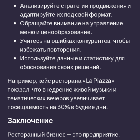
Анализируйте стратегии продвижения и
адаптируйте их под свой формат.
Обращайте внимание на управление
меню и ценообразование.
Учитесь на ошибках конкурентов, чтобы
избежать повторения.
Используйте данные и статистику для
обоснования своих решений.
Например, кейс ресторана «La Piazza»
показал, что внедрение живой музыки и
тематических вечеров увеличивает
посещаемость на 30% в будние дни.
Заключение
Ресторанный бизнес — это предприятие,