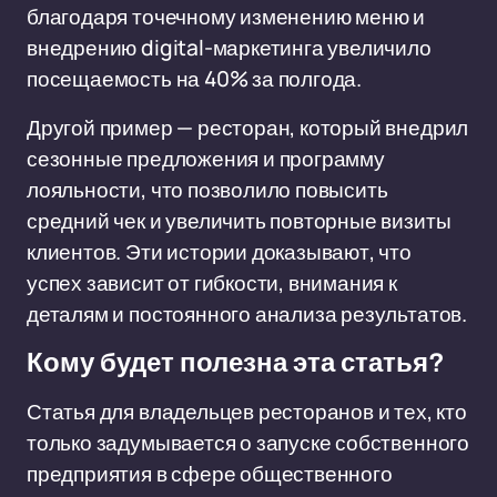
благодаря точечному изменению меню и
внедрению digital-маркетинга увеличило
посещаемость на 40% за полгода.
Другой пример — ресторан, который внедрил
сезонные предложения и программу
лояльности, что позволило повысить
средний чек и увеличить повторные визиты
клиентов. Эти истории доказывают, что
успех зависит от гибкости, внимания к
деталям и постоянного анализа результатов.
Кому будет полезна эта статья?
Статья для владельцев ресторанов и тех, кто
только задумывается о запуске собственного
предприятия в сфере общественного