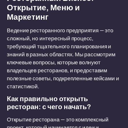
Открытие, Меню и
Маркетинг
Ведение ресторанного предприятия — это
сложный, но интересный процесс,
требующий тщательного планирования и
знаний в разных областях. Мы рассмотрим
ключевые вопросы, которые волнуют
владельцев ресторанов, и предоставим
полезные советы, подкрепленные кейсами и
статистикой.
Как правильно открыть
ресторан: с чего начать?
Открытие ресторана — это комплексный
проект, который начинается с идеи и