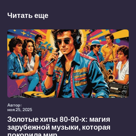
Читать еще
Автор:
ноя 25, 2025
Золотые хиты 80-90-х: магия
зарубежной музыки, которая
покорила мир