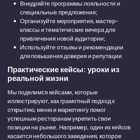
Внедряйте программы лояльности и
специальные предложения;
Организуйте мероприятия, мастер-
классы и тематические вечера для
привлечения новой аудитории;
Используйте отзывы и рекомендации
для повышения доверия и репутации.
Практические кейсы: уроки из
реальной жизни
Мы поделимся кейсами, которые
иллюстрируют, как грамотный подход к
открытию, меню и маркетингу помог
успешным ресторанам укрепить свои
позиции на рынке. Например, один из кейсов
касается небольшого заведения, которое